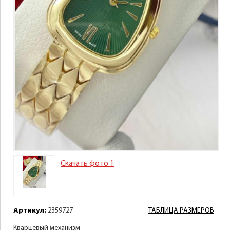
Скачать фото 1
Артикул:
2359727
ТАБЛИЦА РАЗМЕРОВ
Кварцевый механизм