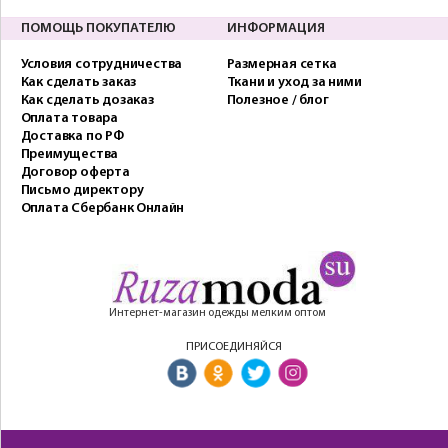
ПОМОЩЬ ПОКУПАТЕЛЮ
ИНФОРМАЦИЯ
Условия сотрудничества
Размерная сетка
Как сделать заказ
Ткани и уход за ними
Как сделать дозаказ
Полезное / блог
Оплата товара
Доставка по РФ
Преимущества
Договор оферта
Письмо директору
Оплата Сбербанк Онлайн
Интернет-магазин одежды мелким оптом
ПРИСОЕДИНЯЙСЯ