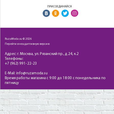
ПРИСОЕДИНЯЙСЯ
RuzaModa.su © 2026
Перейти в неадаптивную версию
Адрес: г. Москва, ул. Рязанский пр., д.24, к.2
Телефоны:
+7 (962) 991-22-23
E-Mail: info@ruzamoda.su
Время работы магазина с 9:00 до 18:00 с понедельника по
пятницу