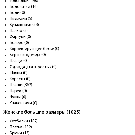
Толстовки (190)
Водолазки (16)
Боди (0)
Пиджаки (5)
Купальники (38)
Пальто (3)
Фартуки (0)
Болеро (0)
Корректирующее белье (0)
Верхняя одежда (0)
Плащи (0)
Одежда для взрослых (0)
Шляпы (0)
Корсеты (0)
Платки (362)
Парео (0)
Чулки (0)
Упаковками (0)
Женские большие размеры (1025)
Футболки (187)
Платья (132)
Брюки (17)