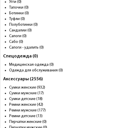
Угги (0)
Тапочки (0)
Ботинки (0)
Туфли (0)
Полуботинки (0)
Сандалии (0)
Сапоги (0)
Сабо (0)
Сапоги - удалить (0)
Спецодежда (0)
Медицинская одежда (0)
Одежда для обслуживания (0)
Аксессуары (2556)
Сумки женские (932)
Сумки мужские (17)
Сумки детские (18)
Ремни женские (42)
Ремни мужские (177)
Ремни детские (13)
Перчатки женские (0)
Перчатки мужские (0)