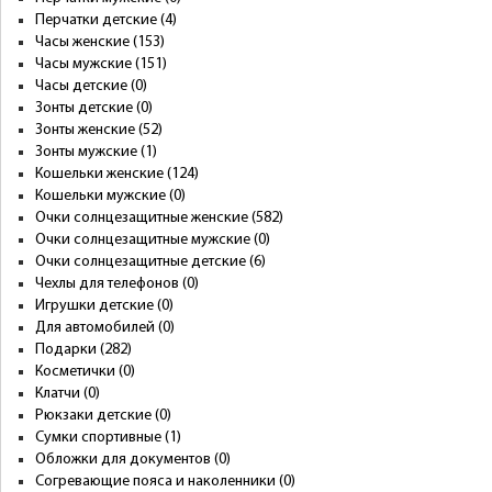
Перчатки детские (4)
Часы женские (153)
Часы мужские (151)
Часы детские (0)
Зонты детские (0)
Зонты женские (52)
Зонты мужские (1)
Кошельки женские (124)
Кошельки мужские (0)
Очки солнцезащитные женские (582)
Очки солнцезащитные мужские (0)
Очки солнцезащитные детские (6)
Чехлы для телефонов (0)
Игрушки детские (0)
Для автомобилей (0)
Подарки (282)
Косметички (0)
Клатчи (0)
Рюкзаки детские (0)
Сумки спортивные (1)
Обложки для документов (0)
Согревающие пояса и наколенники (0)