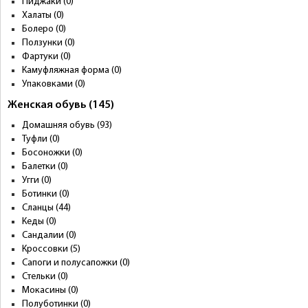
Пиджаки (0)
Халаты (0)
Болеро (0)
Ползунки (0)
Фартуки (0)
Камуфляжная форма (0)
Упаковками (0)
Женская обувь (145)
Домашняя обувь (93)
Туфли (0)
Босоножки (0)
Балетки (0)
Угги (0)
Ботинки (0)
Сланцы (44)
Кеды (0)
Сандалии (0)
Кроссовки (5)
Сапоги и полусапожки (0)
Стельки (0)
Мокасины (0)
Полуботинки (0)