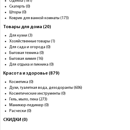
Одеяла (181)
Скатерть (0)
Шторы (0)
Коврик для ванной комнаты (173)
Товары для дома (20)
Для кухни (3)
Хозяйственные товары (1)
Для сада и огорода (0)
Бытовая техника (0)
Бытовая химия (16)
Для отдыха и пикника (0)
Красота и здоровье (879)
Косметика (0)
Духи, туалетная вода, дезодоранты (606)
Косметические инструменты (0)
Гель, мыло, пена (273)
Маникюр-педикюр (0)
Расчески (0)
СКИДКИ (0)