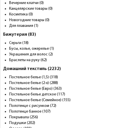
Вечерние клатчи (0)
Канцелярские товары (0)
Косметика (0)
Новогодние товары (0)
Для плавания (1)
Бижутерия (83)
Серьги (18)
Бусы, колье, ожерелье (1)
Украшения для волос (2)
Браслеты на руку (62)
Домашний текстиль (2232)
Постельное белье (1,5) (318)
Постельное белье (2-х) (288)
Постельное белье (Евро) (363)
Постельное белье детское (117)
Постельное белье (Семейное) (155)
Полотенце с рисунком (72)
Полотенце банное (107)
Покрывала (256)
Подушки (202)