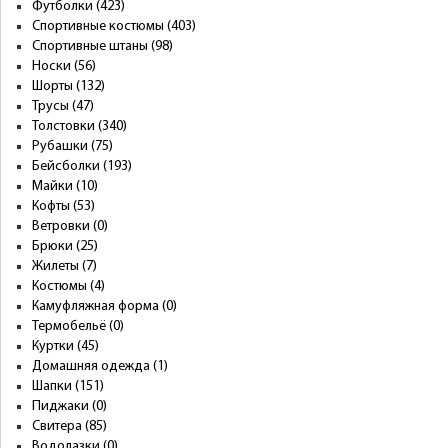
Футболки (423)
Спортивные костюмы (403)
Спортивные штаны (98)
Носки (56)
Шорты (132)
Трусы (47)
Толстовки (340)
Рубашки (75)
Бейсболки (193)
Майки (10)
Кофты (53)
Ветровки (0)
Брюки (25)
Жилеты (7)
Костюмы (4)
Камуфляжная форма (0)
Термобельё (0)
Куртки (45)
Домашняя одежда (1)
Шапки (151)
Пиджаки (0)
Свитера (85)
Водолазки (0)