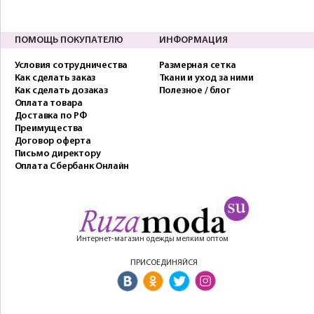
ПОМОЩЬ ПОКУПАТЕЛЮ
ИНФОРМАЦИЯ
Условия сотрудничества
Размерная сетка
Как сделать заказ
Ткани и уход за ними
Как сделать дозаказ
Полезное / блог
Оплата товара
Доставка по РФ
Преимущества
Договор оферта
Письмо директору
Оплата Сбербанк Онлайн
Интернет-магазин одежды мелким оптом
ПРИСОЕДИНЯЙСЯ