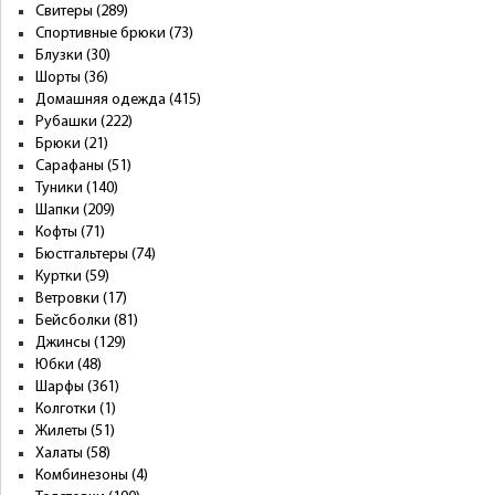
Свитеры (289)
Спортивные брюки (73)
Блузки (30)
Шорты (36)
Домашняя одежда (415)
Рубашки (222)
Брюки (21)
Сарафаны (51)
Туники (140)
Шапки (209)
Кофты (71)
Бюстгальтеры (74)
Куртки (59)
Ветровки (17)
Бейсболки (81)
Джинсы (129)
Юбки (48)
Шарфы (361)
Колготки (1)
Жилеты (51)
Халаты (58)
Комбинезоны (4)