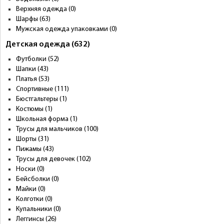
Верхняя одежда (0)
Шарфы (63)
Мужская одежда упаковками (0)
Детская одежда (632)
Футболки (52)
Шапки (43)
Платья (53)
Спортивные (111)
Бюстгальтеры (1)
Костюмы (1)
Школьная форма (1)
Трусы для мальчиков (100)
Шорты (31)
Пижамы (43)
Трусы для девочек (102)
Носки (0)
Бейсболки (0)
Майки (0)
Колготки (0)
Купальники (0)
Леггинсы (26)