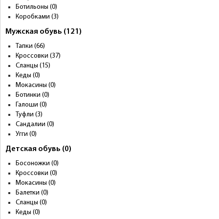
Ботильоны (0)
Коробками (3)
Мужская обувь (121)
Тапки (66)
Кроссовки (37)
Сланцы (15)
Кеды (0)
Мокасины (0)
Ботинки (0)
Галоши (0)
Туфли (3)
Сандалии (0)
Угги (0)
Детская обувь (0)
Босоножки (0)
Кроссовки (0)
Мокасины (0)
Балетки (0)
Сланцы (0)
Кеды (0)