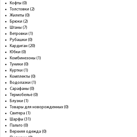
Кофты (0)
Толстовки (2)
Жилеты (0)
Брюки (2)
Штаны (7)
Ветровки (1)
Рубашки (0)
Кардиган (20)
Юбки (0)
Комбинезоны (1)
Туники (0)
Куртки (1)
Комплекты (0)
Водолазки (1)
Сарафаны (0)
Термобельё (0)
Блузки (1)
Товары для новорожденных (0)
Свитера (1)
Шарфы (31)
Пальто (0)
Верхняя одежда (0)