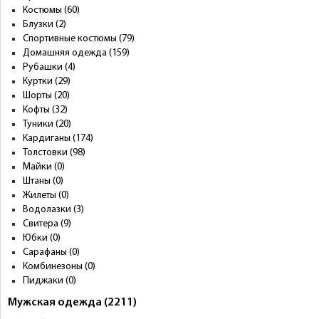
Костюмы (60)
Блузки (2)
Спортивные костюмы (79)
Домашняя одежда (159)
Рубашки (4)
Куртки (29)
Шорты (20)
Кофты (32)
Туники (20)
Кардиганы (174)
Толстовки (98)
Майки (0)
Штаны (0)
Жилеты (0)
Водолазки (3)
Свитера (9)
Юбки (0)
Сарафаны (0)
Комбинезоны (0)
Пиджаки (0)
Мужская одежда (2211)