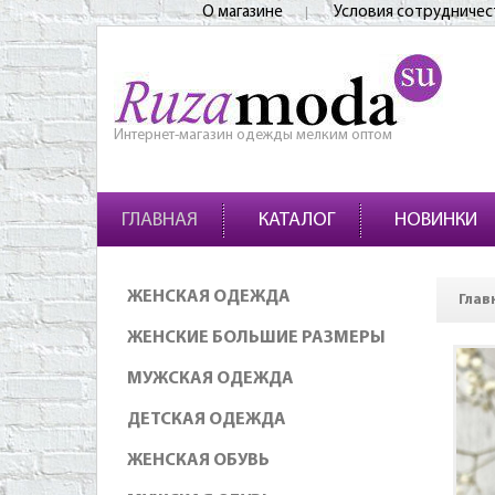
О магазине
Условия сотрудничес
Интернет-магазин одежды мелким оптом
ГЛАВНАЯ
КАТАЛОГ
НОВИНКИ
ЖЕНСКАЯ ОДЕЖДА
Глав
ЖЕНСКИЕ БОЛЬШИЕ РАЗМЕРЫ
МУЖСКАЯ ОДЕЖДА
ДЕТСКАЯ ОДЕЖДА
ЖЕНСКАЯ ОБУВЬ