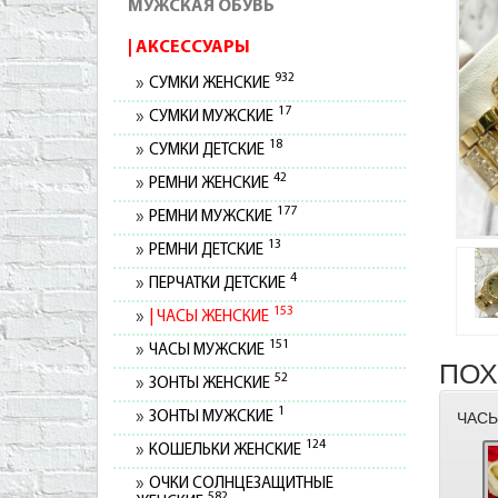
МУЖСКАЯ ОБУВЬ
АКСЕССУАРЫ
932
СУМКИ ЖЕНСКИЕ
17
СУМКИ МУЖСКИЕ
18
СУМКИ ДЕТСКИЕ
42
РЕМНИ ЖЕНСКИЕ
177
РЕМНИ МУЖСКИЕ
13
РЕМНИ ДЕТСКИЕ
4
ПЕРЧАТКИ ДЕТСКИЕ
153
ЧАСЫ ЖЕНСКИЕ
151
ЧАСЫ МУЖСКИЕ
ПОХ
52
ЗОНТЫ ЖЕНСКИЕ
1
ЗОНТЫ МУЖСКИЕ
ЧАСЫ
124
КОШЕЛЬКИ ЖЕНСКИЕ
ОЧКИ СОЛНЦЕЗАЩИТНЫЕ
582