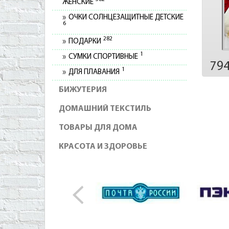
ЖЕНСКИЕ
ОЧКИ СОЛНЦЕЗАЩИТНЫЕ ДЕТСКИЕ
6
282
ПОДАРКИ
1
СУМКИ СПОРТИВНЫЕ
79
1
ДЛЯ ПЛАВАНИЯ
БИЖУТЕРИЯ
ДОМАШНИЙ ТЕКСТИЛЬ
ТОВАРЫ ДЛЯ ДОМА
КРАСОТА И ЗДОРОВЬЕ