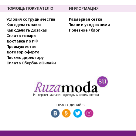
ПОМОЩЬ ПОКУПАТЕЛЮ
ИНФОРМАЦИЯ
Условия сотрудничества
Размерная сетка
Как сделать заказ
Ткани и уход за ними
Как сделать дозаказ
Полезное / блог
Оплата товара
Доставка по РФ
Преимущества
Договор оферта
Письмо директору
Оплата Сбербанк Онлайн
Интернет-магазин одежды мелким оптом
ПРИСОЕДИНЯЙСЯ