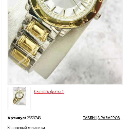
Скачать фото 1
Артикул:
2359743
ТАБЛИЦА РАЗМЕРОВ
Кварцевый механизм