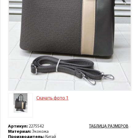
Скачать фото 1
Артикул:
2275542
ТАБЛИЦА РАЗМЕРОВ
Материал:
Экокожа
Производитель:
Китай