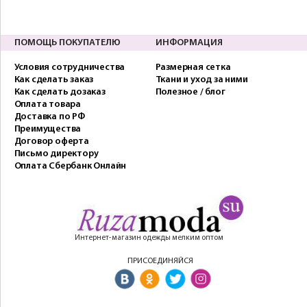
ПОМОЩЬ ПОКУПАТЕЛЮ
ИНФОРМАЦИЯ
Условия сотрудничества
Размерная сетка
Как сделать заказ
Ткани и уход за ними
Как сделать дозаказ
Полезное / блог
Оплата товара
Доставка по РФ
Преимущества
Договор оферта
Письмо директору
Оплата Сбербанк Онлайн
Интернет-магазин одежды мелким оптом
ПРИСОЕДИНЯЙСЯ