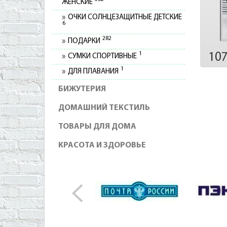
ЖЕНСКИЕ
ОЧКИ СОЛНЦЕЗАЩИТНЫЕ ДЕТСКИЕ
6
282
ПОДАРКИ
1
10
СУМКИ СПОРТИВНЫЕ
1
ДЛЯ ПЛАВАНИЯ
БИЖУТЕРИЯ
ДОМАШНИЙ ТЕКСТИЛЬ
ТОВАРЫ ДЛЯ ДОМА
КРАСОТА И ЗДОРОВЬЕ