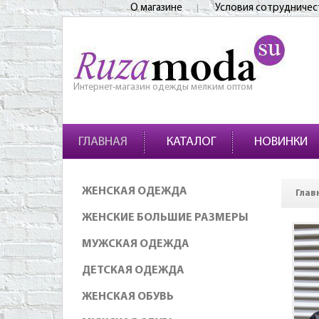
О магазине
Условия сотрудничес
Интернет-магазин одежды мелким оптом
ГЛАВНАЯ
КАТАЛОГ
НОВИНКИ
ЖЕНСКАЯ ОДЕЖДА
Глав
ЖЕНСКИЕ БОЛЬШИЕ РАЗМЕРЫ
МУЖСКАЯ ОДЕЖДА
ДЕТСКАЯ ОДЕЖДА
ЖЕНСКАЯ ОБУВЬ