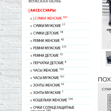
МУЖСКАЯ ОБУВЬ
АКСЕССУАРЫ
932
СУМКИ ЖЕНСКИЕ
17
СУМКИ МУЖСКИЕ
18
СУМКИ ДЕТСКИЕ
42
РЕМНИ ЖЕНСКИЕ
177
РЕМНИ МУЖСКИЕ
13
РЕМНИ ДЕТСКИЕ
4
ПЕРЧАТКИ ДЕТСКИЕ
153
ЧАСЫ ЖЕНСКИЕ
151
ПОХ
ЧАСЫ МУЖСКИЕ
52
ЗОНТЫ ЖЕНСКИЕ
СУМК
1
ЗОНТЫ МУЖСКИЕ
124
КОШЕЛЬКИ ЖЕНСКИЕ
ОЧКИ СОЛНЦЕЗАЩИТНЫЕ
582