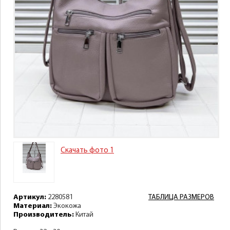
Скачать фото 1
Артикул:
2280581
ТАБЛИЦА РАЗМЕРОВ
Материал:
Экокожа
Производитель:
Китай