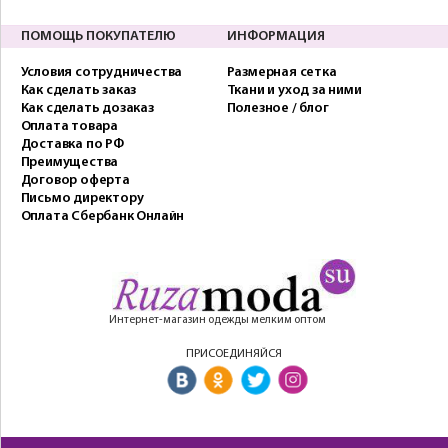
ПОМОЩЬ ПОКУПАТЕЛЮ
ИНФОРМАЦИЯ
Условия сотрудничества
Размерная сетка
Как сделать заказ
Ткани и уход за ними
Как сделать дозаказ
Полезное / блог
Оплата товара
Доставка по РФ
Преимущества
Договор оферта
Письмо директору
Оплата Сбербанк Онлайн
Интернет-магазин одежды мелким оптом
ПРИСОЕДИНЯЙСЯ