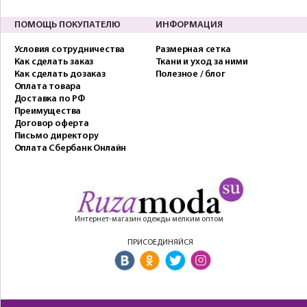
ПОМОЩЬ ПОКУПАТЕЛЮ
ИНФОРМАЦИЯ
Условия сотрудничества
Размерная сетка
Как сделать заказ
Ткани и уход за ними
Как сделать дозаказ
Полезное / блог
Оплата товара
Доставка по РФ
Преимущества
Договор оферта
Письмо директору
Оплата Сбербанк Онлайн
Интернет-магазин одежды мелким оптом
ПРИСОЕДИНЯЙСЯ