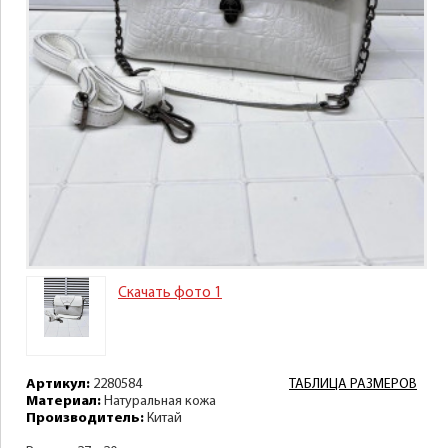
Скачать фото 1
Артикул:
2280584
ТАБЛИЦА РАЗМЕРОВ
Материал:
Натуральная кожа
Производитель:
Китай