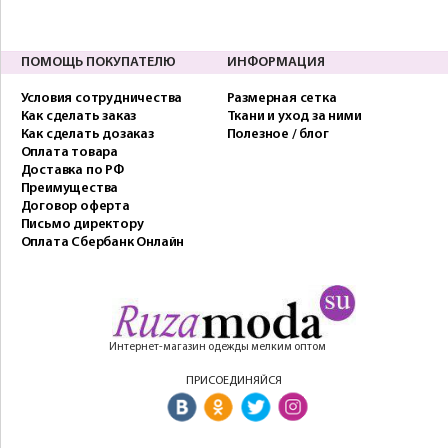
ПОМОЩЬ ПОКУПАТЕЛЮ
ИНФОРМАЦИЯ
Условия сотрудничества
Размерная сетка
Как сделать заказ
Ткани и уход за ними
Как сделать дозаказ
Полезное / блог
Оплата товара
Доставка по РФ
Преимущества
Договор оферта
Письмо директору
Оплата Сбербанк Онлайн
Интернет-магазин одежды мелким оптом
ПРИСОЕДИНЯЙСЯ