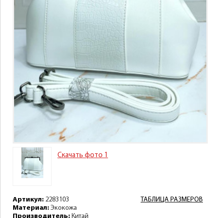
Скачать фото 1
Артикул:
2283103
ТАБЛИЦА РАЗМЕРОВ
Материал:
Экокожа
Производитель:
Китай