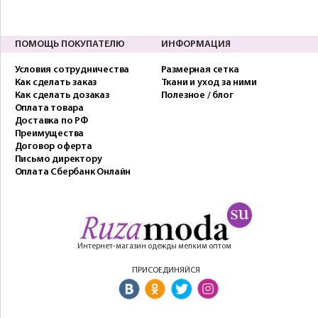
ПОМОЩЬ ПОКУПАТЕЛЮ
ИНФОРМАЦИЯ
Условия сотрудничества
Размерная сетка
Как сделать заказ
Ткани и уход за ними
Как сделать дозаказ
Полезное / блог
Оплата товара
Доставка по РФ
Преимущества
Договор оферта
Письмо директору
Оплата Сбербанк Онлайн
Интернет-магазин одежды мелким оптом
ПРИСОЕДИНЯЙСЯ