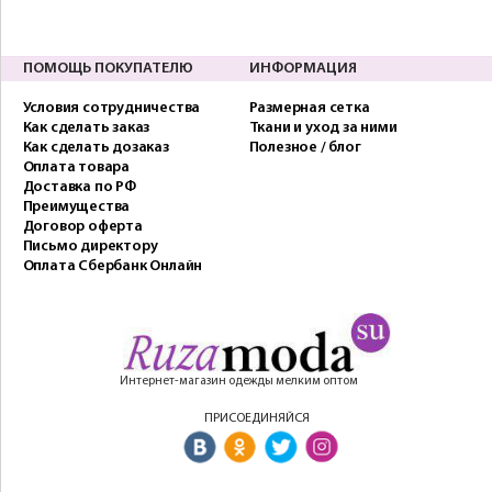
ПОМОЩЬ ПОКУПАТЕЛЮ
ИНФОРМАЦИЯ
Условия сотрудничества
Размерная сетка
Как сделать заказ
Ткани и уход за ними
Как сделать дозаказ
Полезное / блог
Оплата товара
Доставка по РФ
Преимущества
Договор оферта
Письмо директору
Оплата Сбербанк Онлайн
Интернет-магазин одежды мелким оптом
ПРИСОЕДИНЯЙСЯ