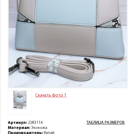
Скачать фото 1
Артикул:
2283114
ТАБЛИЦА РАЗМЕРОВ
Материал:
Экокожа
Производитель:
Китай