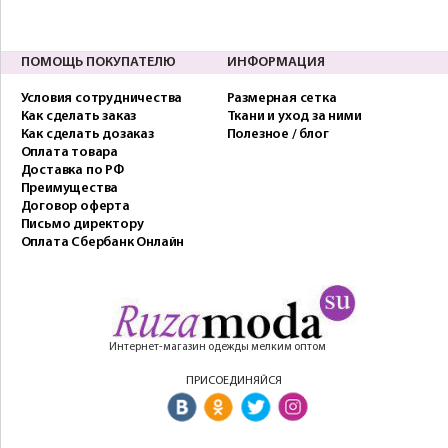
ПОМОЩЬ ПОКУПАТЕЛЮ
ИНФОРМАЦИЯ
Условия сотрудничества
Размерная сетка
Как сделать заказ
Ткани и уход за ними
Как сделать дозаказ
Полезное / блог
Оплата товара
Доставка по РФ
Преимущества
Договор оферта
Письмо директору
Оплата Сбербанк Онлайн
Интернет-магазин одежды мелким оптом
ПРИСОЕДИНЯЙСЯ