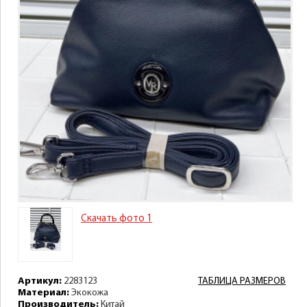
Скачать фото 1
Артикул:
2283123
ТАБЛИЦА РАЗМЕРОВ
Материал:
Экокожа
Производитель:
Китай