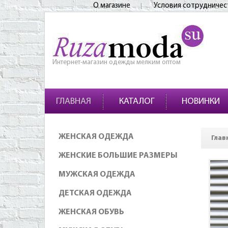
О магазине
Условия сотрудничес
Интернет-магазин одежды мелким оптом
ГЛАВНАЯ
КАТАЛОГ
НОВИНКИ
ЖЕНСКАЯ ОДЕЖДА
Глав
ЖЕНСКИЕ БОЛЬШИЕ РАЗМЕРЫ
МУЖСКАЯ ОДЕЖДА
ДЕТСКАЯ ОДЕЖДА
ЖЕНСКАЯ ОБУВЬ