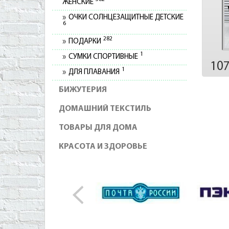
ЖЕНСКИЕ
ОЧКИ СОЛНЦЕЗАЩИТНЫЕ ДЕТСКИЕ
6
282
ПОДАРКИ
1
СУМКИ СПОРТИВНЫЕ
10
1
ДЛЯ ПЛАВАНИЯ
БИЖУТЕРИЯ
ДОМАШНИЙ ТЕКСТИЛЬ
ТОВАРЫ ДЛЯ ДОМА
КРАСОТА И ЗДОРОВЬЕ