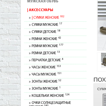
МУЖСКАЯ ОБУВЬ
АКСЕССУАРЫ
932
СУМКИ ЖЕНСКИЕ
17
СУМКИ МУЖСКИЕ
18
СУМКИ ДЕТСКИЕ
42
РЕМНИ ЖЕНСКИЕ
177
РЕМНИ МУЖСКИЕ
13
РЕМНИ ДЕТСКИЕ
4
ПЕРЧАТКИ ДЕТСКИЕ
153
ЧАСЫ ЖЕНСКИЕ
151
ЧАСЫ МУЖСКИЕ
ПОХ
52
ЗОНТЫ ЖЕНСКИЕ
1
ЗОНТЫ МУЖСКИЕ
СУМК
124
КОШЕЛЬКИ ЖЕНСКИЕ
ОЧКИ СОЛНЦЕЗАЩИТНЫЕ
582