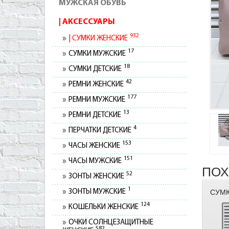
МУЖСКАЯ ОБУВЬ
АКСЕССУАРЫ
932
СУМКИ ЖЕНСКИЕ
17
СУМКИ МУЖСКИЕ
18
СУМКИ ДЕТСКИЕ
42
РЕМНИ ЖЕНСКИЕ
177
РЕМНИ МУЖСКИЕ
13
РЕМНИ ДЕТСКИЕ
4
ПЕРЧАТКИ ДЕТСКИЕ
153
ЧАСЫ ЖЕНСКИЕ
151
ЧАСЫ МУЖСКИЕ
ПОХ
52
ЗОНТЫ ЖЕНСКИЕ
1
ЗОНТЫ МУЖСКИЕ
СУМК
124
КОШЕЛЬКИ ЖЕНСКИЕ
ОЧКИ СОЛНЦЕЗАЩИТНЫЕ
582