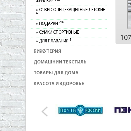
ЖЕНСКИЕ
ОЧКИ СОЛНЦЕЗАЩИТНЫЕ ДЕТСКИЕ
6
282
ПОДАРКИ
1
СУМКИ СПОРТИВНЫЕ
10
1
ДЛЯ ПЛАВАНИЯ
БИЖУТЕРИЯ
ДОМАШНИЙ ТЕКСТИЛЬ
ТОВАРЫ ДЛЯ ДОМА
КРАСОТА И ЗДОРОВЬЕ