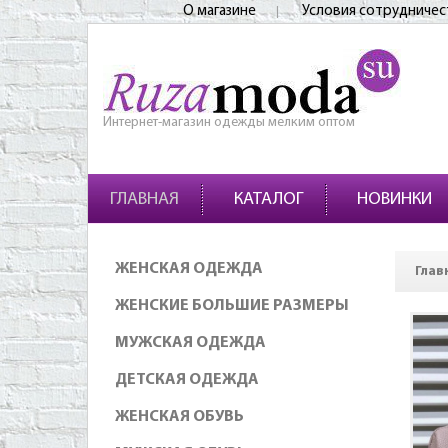
О магазине
Условия сотрудничес
Интернет-магазин одежды мелким оптом
ГЛАВНАЯ
КАТАЛОГ
НОВИНКИ
ЖЕНСКАЯ ОДЕЖДА
Глав
ЖЕНСКИЕ БОЛЬШИЕ РАЗМЕРЫ
МУЖСКАЯ ОДЕЖДА
ДЕТСКАЯ ОДЕЖДА
ЖЕНСКАЯ ОБУВЬ