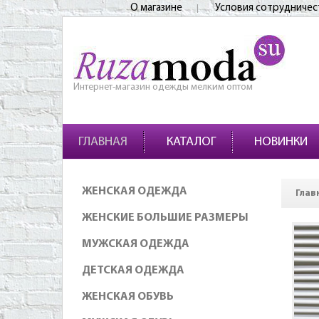
О магазине
Условия сотрудничес
Интернет-магазин одежды мелким оптом
ГЛАВНАЯ
КАТАЛОГ
НОВИНКИ
ЖЕНСКАЯ ОДЕЖДА
Глав
ЖЕНСКИЕ БОЛЬШИЕ РАЗМЕРЫ
МУЖСКАЯ ОДЕЖДА
ДЕТСКАЯ ОДЕЖДА
ЖЕНСКАЯ ОБУВЬ