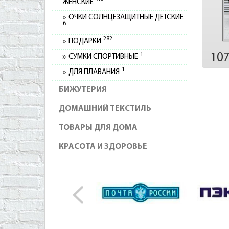
ЖЕНСКИЕ
ОЧКИ СОЛНЦЕЗАЩИТНЫЕ ДЕТСКИЕ
6
282
ПОДАРКИ
1
10
СУМКИ СПОРТИВНЫЕ
1
ДЛЯ ПЛАВАНИЯ
БИЖУТЕРИЯ
ДОМАШНИЙ ТЕКСТИЛЬ
ТОВАРЫ ДЛЯ ДОМА
КРАСОТА И ЗДОРОВЬЕ