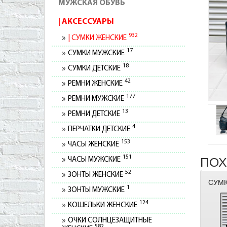
МУЖСКАЯ ОБУВЬ
АКСЕССУАРЫ
932
СУМКИ ЖЕНСКИЕ
17
СУМКИ МУЖСКИЕ
18
СУМКИ ДЕТСКИЕ
42
РЕМНИ ЖЕНСКИЕ
177
РЕМНИ МУЖСКИЕ
13
РЕМНИ ДЕТСКИЕ
4
ПЕРЧАТКИ ДЕТСКИЕ
153
ЧАСЫ ЖЕНСКИЕ
151
ПОХ
ЧАСЫ МУЖСКИЕ
52
ЗОНТЫ ЖЕНСКИЕ
СУМК
1
ЗОНТЫ МУЖСКИЕ
124
КОШЕЛЬКИ ЖЕНСКИЕ
ОЧКИ СОЛНЦЕЗАЩИТНЫЕ
582