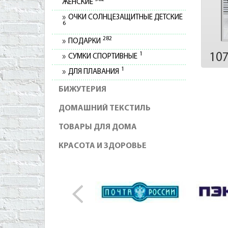
ЖЕНСКИЕ
ОЧКИ СОЛНЦЕЗАЩИТНЫЕ ДЕТСКИЕ
6
282
ПОДАРКИ
1
10
СУМКИ СПОРТИВНЫЕ
1
ДЛЯ ПЛАВАНИЯ
БИЖУТЕРИЯ
ДОМАШНИЙ ТЕКСТИЛЬ
ТОВАРЫ ДЛЯ ДОМА
КРАСОТА И ЗДОРОВЬЕ