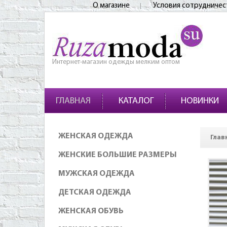
О магазине
Условия сотрудничес
Интернет-магазин одежды мелким оптом
ГЛАВНАЯ
КАТАЛОГ
НОВИНКИ
ЖЕНСКАЯ ОДЕЖДА
Глав
ЖЕНСКИЕ БОЛЬШИЕ РАЗМЕРЫ
МУЖСКАЯ ОДЕЖДА
ДЕТСКАЯ ОДЕЖДА
ЖЕНСКАЯ ОБУВЬ