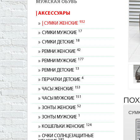
МУЖСКАЯ ОБУВЬ
АКСЕССУАРЫ
932
СУМКИ ЖЕНСКИЕ
17
СУМКИ МУЖСКИЕ
18
СУМКИ ДЕТСКИЕ
42
РЕМНИ ЖЕНСКИЕ
177
РЕМНИ МУЖСКИЕ
13
РЕМНИ ДЕТСКИЕ
4
ПЕРЧАТКИ ДЕТСКИЕ
153
ЧАСЫ ЖЕНСКИЕ
151
ПОХ
ЧАСЫ МУЖСКИЕ
52
ЗОНТЫ ЖЕНСКИЕ
СУМК
1
ЗОНТЫ МУЖСКИЕ
124
КОШЕЛЬКИ ЖЕНСКИЕ
ОЧКИ СОЛНЦЕЗАЩИТНЫЕ
582