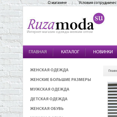
О магазине
Условия сотрудничес
Интернет-магазин одежды мелким оптом
ГЛАВНАЯ
КАТАЛОГ
НОВИНКИ
ЖЕНСКАЯ ОДЕЖДА
Глав
ЖЕНСКИЕ БОЛЬШИЕ РАЗМЕРЫ
МУЖСКАЯ ОДЕЖДА
ДЕТСКАЯ ОДЕЖДА
ЖЕНСКАЯ ОБУВЬ