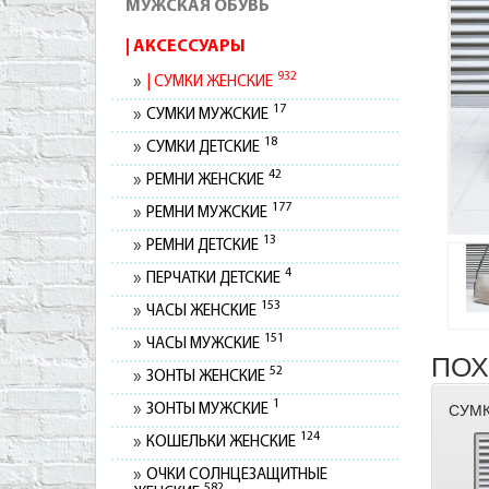
МУЖСКАЯ ОБУВЬ
АКСЕССУАРЫ
932
СУМКИ ЖЕНСКИЕ
17
СУМКИ МУЖСКИЕ
18
СУМКИ ДЕТСКИЕ
42
РЕМНИ ЖЕНСКИЕ
177
РЕМНИ МУЖСКИЕ
13
РЕМНИ ДЕТСКИЕ
4
ПЕРЧАТКИ ДЕТСКИЕ
153
ЧАСЫ ЖЕНСКИЕ
151
ЧАСЫ МУЖСКИЕ
ПОХ
52
ЗОНТЫ ЖЕНСКИЕ
1
ЗОНТЫ МУЖСКИЕ
СУМК
124
КОШЕЛЬКИ ЖЕНСКИЕ
ОЧКИ СОЛНЦЕЗАЩИТНЫЕ
582