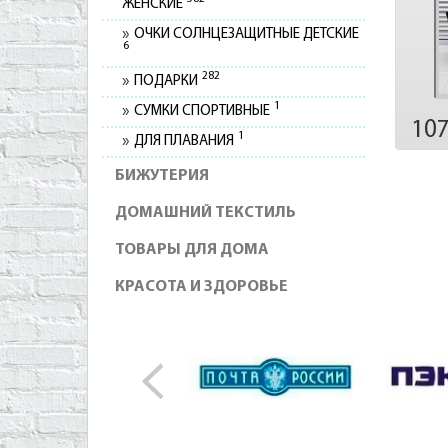
ЖЕНСКИЕ
ОЧКИ СОЛНЦЕЗАЩИТНЫЕ ДЕТСКИЕ
6
282
ПОДАРКИ
1
СУМКИ СПОРТИВНЫЕ
10
1
ДЛЯ ПЛАВАНИЯ
БИЖУТЕРИЯ
ДОМАШНИЙ ТЕКСТИЛЬ
ТОВАРЫ ДЛЯ ДОМА
КРАСОТА И ЗДОРОВЬЕ