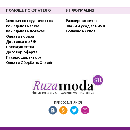
ПОМОЩЬ ПОКУПАТЕЛЮ
ИНФОРМАЦИЯ
Условия сотрудничества
Размерная сетка
Как сделать заказ
Ткани и уход за ними
Как сделать дозаказ
Полезное / блог
Оплата товара
Доставка по РФ
Преимущества
Договор оферта
Письмо директору
Оплата Сбербанк Онлайн
Интернет-магазин одежды мелким оптом
ПРИСОЕДИНЯЙСЯ