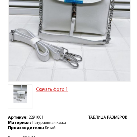
Скачать фото 1
Артикул:
2291001
ТАБЛИЦА РАЗМЕРОВ
Материал:
Натуральная кожа
Производитель:
Китай