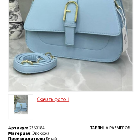
Скачать фото 1
Артикул:
2369184
ТАБЛИЦА РАЗМЕРОВ
Материал:
Экокожа
Производитель:
Китай