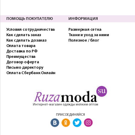
ПОМОЩЬ ПОКУПАТЕЛЮ
ИНФОРМАЦИЯ
Условия сотрудничества
Размерная сетка
Как сделать заказ
Ткани и уход за ними
Как сделать дозаказ
Полезное / блог
Оплата товара
Доставка по РФ
Преимущества
Договор оферта
Письмо директору
Оплата Сбербанк Онлайн
Интернет-магазин одежды мелким оптом
ПРИСОЕДИНЯЙСЯ