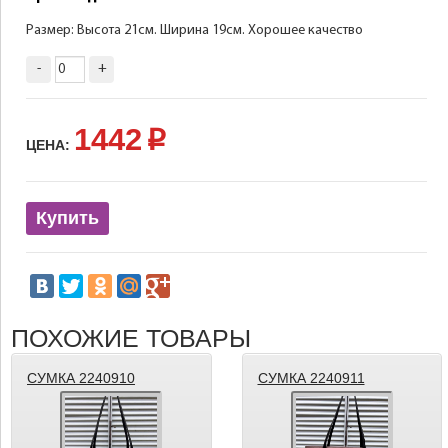
Размер: Высота 21см. Ширина 19см. Хорошее качество
-
+
1442
p
ЦЕНА:
Купить
ПОХОЖИЕ ТОВАРЫ
СУМКА 2240910
СУМКА 2240911