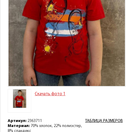
Скачать фото 1
Артикул:
2363711
ТАБЛИЦА РАЗМЕРОВ
Материал:
70% хлопок, 22% полиэстер,
8% спандекс