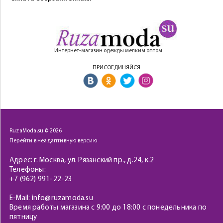
Интернет-магазин одежды мелким оптом
ПРИСОЕДИНЯЙСЯ
RuzaModa.su © 2026
Перейти в неадаптивную версию
Адрес: г. Москва, ул. Рязанский пр., д.24, к.2
Телефоны:
+7 (962) 991-22-23
E-Mail: info@ruzamoda.su
Время работы магазина с 9:00 до 18:00 с понедельника по
пятницу