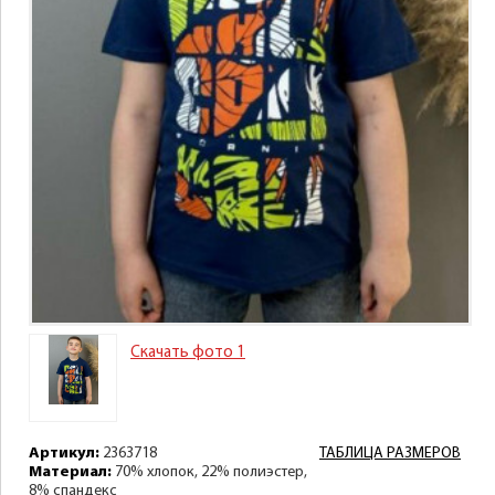
Скачать фото 1
Артикул:
2363718
ТАБЛИЦА РАЗМЕРОВ
Материал:
70% хлопок, 22% полиэстер,
8% спандекс