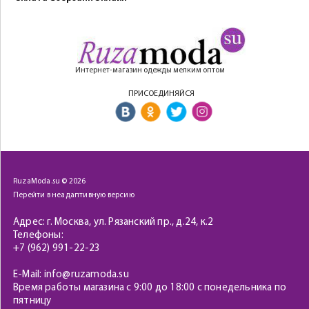
Интернет-магазин одежды мелким оптом
ПРИСОЕДИНЯЙСЯ
RuzaModa.su © 2026
Перейти в неадаптивную версию
Адрес: г. Москва, ул. Рязанский пр., д.24, к.2
Телефоны:
+7 (962) 991-22-23
E-Mail: info@ruzamoda.su
Время работы магазина с 9:00 до 18:00 с понедельника по
пятницу