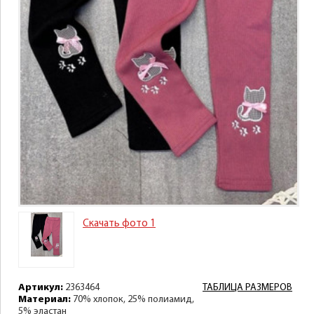
Скачать фото 1
Артикул:
2363464
ТАБЛИЦА РАЗМЕРОВ
Материал:
70% хлопок, 25% полиамид,
5% эластан