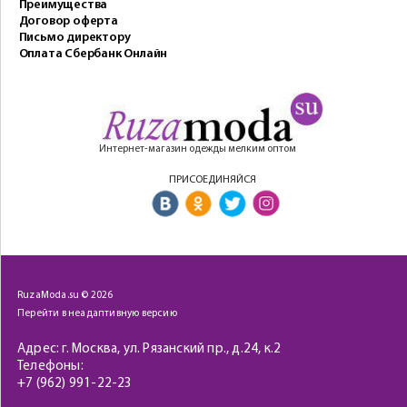
Преимущества
Договор оферта
Письмо директору
Оплата Сбербанк Онлайн
Интернет-магазин одежды мелким оптом
ПРИСОЕДИНЯЙСЯ
RuzaModa.su © 2026
Перейти в неадаптивную версию
Адрес: г. Москва, ул. Рязанский пр., д.24, к.2
Телефоны:
+7 (962) 991-22-23