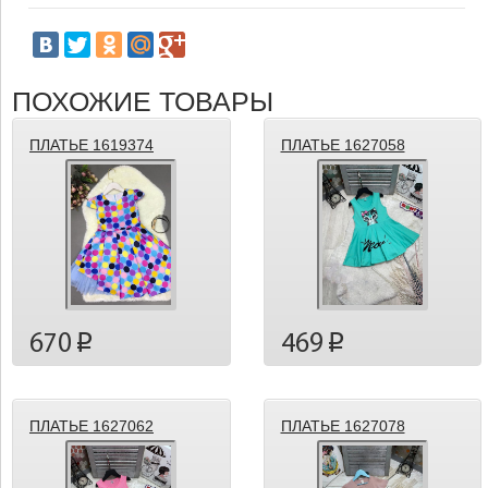
ПОХОЖИЕ ТОВАРЫ
ПЛАТЬЕ 1619374
ПЛАТЬЕ 1627058
670
469
p
p
ПЛАТЬЕ 1627062
ПЛАТЬЕ 1627078