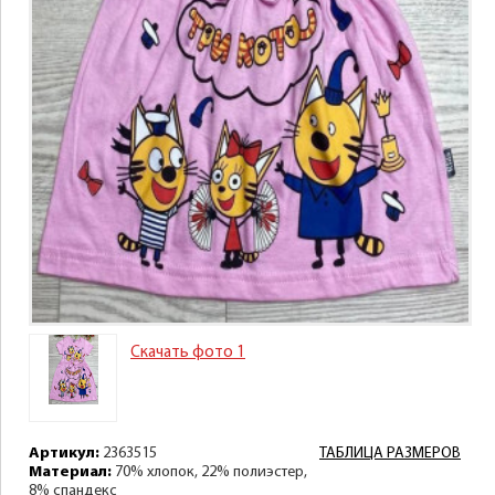
Скачать фото 1
Артикул:
2363515
ТАБЛИЦА РАЗМЕРОВ
Материал:
70% хлопок, 22% полиэстер,
8% спандекс