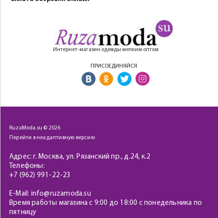
Интернет-магазин одежды мелким оптом
ПРИСОЕДИНЯЙСЯ
RuzaModa.su © 2026
Перейти в неадаптивную версию
Адрес: г. Москва, ул. Рязанский пр., д.24, к.2
Телефоны:
+7 (962) 991-22-23
E-Mail: info@ruzamoda.su
Время работы магазина с 9:00 до 18:00 с понедельника по
пятницу