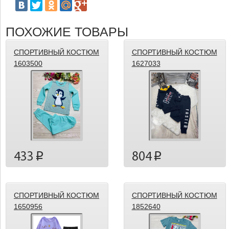
ПОХОЖИЕ ТОВАРЫ
СПОРТИВНЫЙ КОСТЮМ
СПОРТИВНЫЙ КОСТЮМ
1603500
1627033
433
804
p
p
СПОРТИВНЫЙ КОСТЮМ
СПОРТИВНЫЙ КОСТЮМ
1650956
1852640