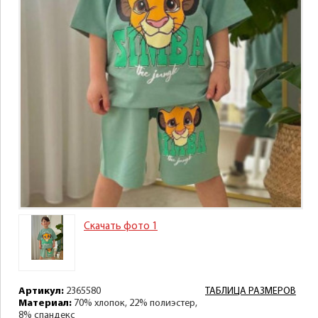
Скачать фото 1
Артикул:
2365580
ТАБЛИЦА РАЗМЕРОВ
Материал:
70% хлопок, 22% полиэстер,
8% спандекс