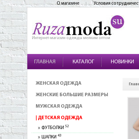
О магазине
Условия сотрудничес
Интернет-магазин одежды мелким оптом
ГЛАВНАЯ
КАТАЛОГ
НОВИНКИ
ЖЕНСКАЯ ОДЕЖДА
Глав
ЖЕНСКИЕ БОЛЬШИЕ РАЗМЕРЫ
МУЖСКАЯ ОДЕЖДА
ДЕТСКАЯ ОДЕЖДА
52
ФУТБОЛКИ
43
ШАПКИ