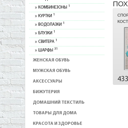
ПОХ
1
КОМБИНЕЗОНЫ
1
СПО
КУРТКИ
КОСТ
1
ВОДОЛАЗКИ
1
БЛУЗКИ
1
СВИТЕРА
31
ШАРФЫ
ЖЕНСКАЯ ОБУВЬ
МУЖСКАЯ ОБУВЬ
43
АКСЕССУАРЫ
БИЖУТЕРИЯ
ДОМАШНИЙ ТЕКСТИЛЬ
ТОВАРЫ ДЛЯ ДОМА
КРАСОТА И ЗДОРОВЬЕ