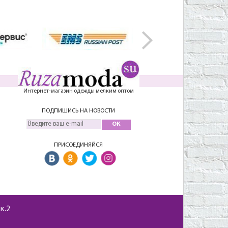
Интернет-магазин одежды мелким оптом
ПОДПИШИСЬ НА НОВОСТИ
OK
ПРИСОЕДИНЯЙСЯ
 к.2