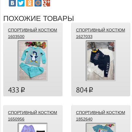
ПОХОЖИЕ ТОВАРЫ
СПОРТИВНЫЙ КОСТЮМ
СПОРТИВНЫЙ КОСТЮМ
1603500
1627033
433
804
p
p
СПОРТИВНЫЙ КОСТЮМ
СПОРТИВНЫЙ КОСТЮМ
1650956
1852640