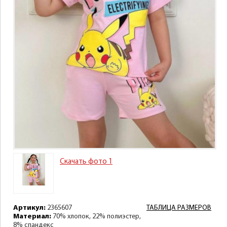
Скачать фото 1
Артикул:
2365607
ТАБЛИЦА РАЗМЕРОВ
Материал:
70% хлопок, 22% полиэстер,
8% спандекс