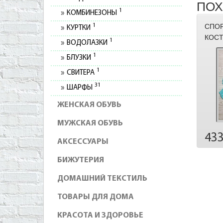
ПОХ
1
КОМБИНЕЗОНЫ
1
СПО
КУРТКИ
КОСТ
1
ВОДОЛАЗКИ
1
БЛУЗКИ
1
СВИТЕРА
31
ШАРФЫ
ЖЕНСКАЯ ОБУВЬ
МУЖСКАЯ ОБУВЬ
43
АКСЕССУАРЫ
БИЖУТЕРИЯ
ДОМАШНИЙ ТЕКСТИЛЬ
ТОВАРЫ ДЛЯ ДОМА
КРАСОТА И ЗДОРОВЬЕ