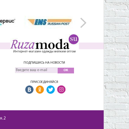
Интернет-магазин одежды мелким оптом
ПОДПИШИСЬ НА НОВОСТИ
OK
ПРИСОЕДИНЯЙСЯ
 к.2