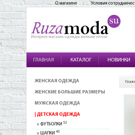
О магазине
Условия сотрудничес
Интернет-магазин одежды мелким оптом
ГЛАВНАЯ
КАТАЛОГ
НОВИНКИ
ЖЕНСКАЯ ОДЕЖДА
Глав
ЖЕНСКИЕ БОЛЬШИЕ РАЗМЕРЫ
МУЖСКАЯ ОДЕЖДА
ДЕТСКАЯ ОДЕЖДА
52
ФУТБОЛКИ
43
ШАПКИ