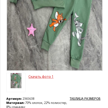
Скачать фото 1
Артикул:
2365638
ТАБЛИЦА РАЗМЕРОВ
Материал:
70% хлопок, 22% полиэстер,
8% спандекс