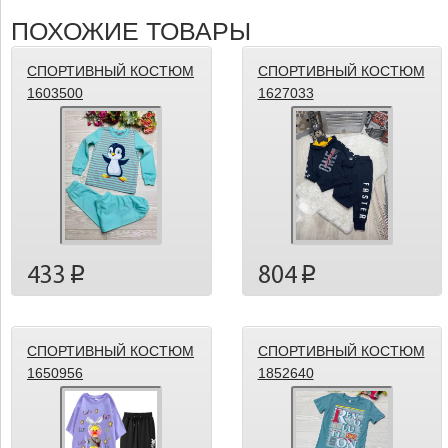
ПОХОЖИЕ ТОВАРЫ
СПОРТИВНЫЙ КОСТЮМ
СПОРТИВНЫЙ КОСТЮМ
1603500
1627033
433
804
p
p
СПОРТИВНЫЙ КОСТЮМ
СПОРТИВНЫЙ КОСТЮМ
1650956
1852640