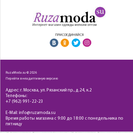
Интернет-магазин одежды мелким оптом
ПРИСОЕДИНЯЙСЯ
RuzaModa.su © 2026
Перейти в неадаптивную версию
Адрес: г. Москва, ул. Рязанский пр., д.24, к.2
Телефоны:
+7 (962) 991-22-23
E-Mail: info@ruzamoda.su
Время работы магазина с 9:00 до 18:00 с понедельника по
пятницу