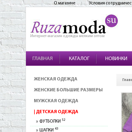
О магазине
Условия сотрудничес
Интернет-магазин одежды мелким оптом
ГЛАВНАЯ
КАТАЛОГ
НОВИНКИ
ЖЕНСКАЯ ОДЕЖДА
Глав
ЖЕНСКИЕ БОЛЬШИЕ РАЗМЕРЫ
МУЖСКАЯ ОДЕЖДА
ДЕТСКАЯ ОДЕЖДА
52
ФУТБОЛКИ
43
ШАПКИ