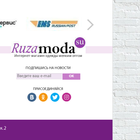
Интернет-магазин одежды мелким оптом
ПОДПИШИСЬ НА НОВОСТИ
OK
ПРИСОЕДИНЯЙСЯ
 к.2