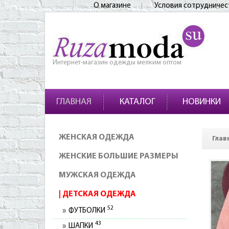
О магазине
Условия сотрудничес
Интернет-магазин одежды мелким оптом
ГЛАВНАЯ
КАТАЛОГ
НОВИНКИ
ЖЕНСКАЯ ОДЕЖДА
Глав
ЖЕНСКИЕ БОЛЬШИЕ РАЗМЕРЫ
МУЖСКАЯ ОДЕЖДА
ДЕТСКАЯ ОДЕЖДА
52
ФУТБОЛКИ
43
ШАПКИ