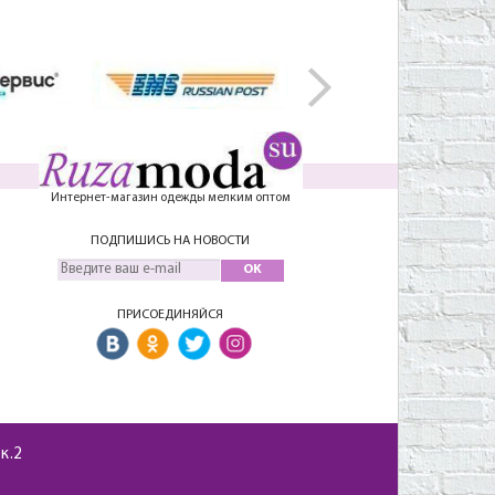
Интернет-магазин одежды мелким оптом
ПОДПИШИСЬ НА НОВОСТИ
OK
ПРИСОЕДИНЯЙСЯ
 к.2