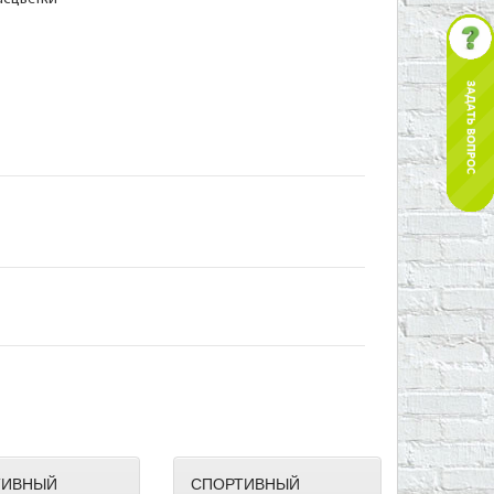
ТИВНЫЙ
СПОРТИВНЫЙ