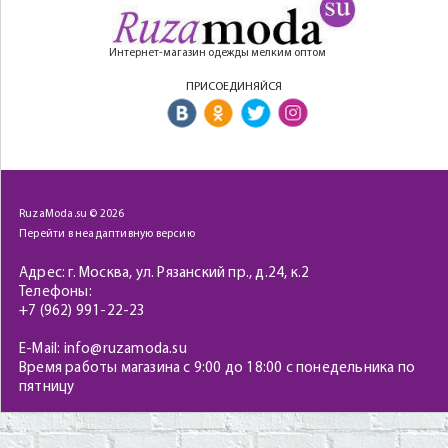
Интернет-магазин одежды мелким оптом
ПРИСОЕДИНЯЙСЯ
RuzaModa.su © 2026
Перейти в неадаптивную версию
Адрес: г. Москва, ул. Рязанский пр., д.24, к.2
Телефоны:
+7 (962) 991-22-23
E-Mail: info@ruzamoda.su
Время работы магазина с 9:00 до 18:00 с понедельника по
пятницу