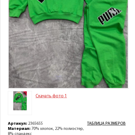
Скачать фото 1
Артикул:
2365655
ТАБЛИЦА РАЗМЕРОВ
Материал:
70% хлопок, 22% полиэстер,
8% спандекс