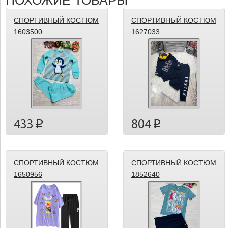
ПОХОЖИЕ ТОВАРЫ
СПОРТИВНЫЙ КОСТЮМ
СПОРТИВНЫЙ КОСТЮМ
1603500
1627033
433
804
p
p
СПОРТИВНЫЙ КОСТЮМ
СПОРТИВНЫЙ КОСТЮМ
1650956
1852640