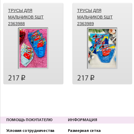
ТРУСЫ ДЛЯ
ТРУСЫ ДЛЯ
МАЛЬЧИКОВ 5ШТ
МАЛЬЧИКОВ 5ШТ
2363988
2363989
217
217
p
p
ПОМОЩЬ ПОКУПАТЕЛЮ
ИНФОРМАЦИЯ
Условия сотрудничества
Размерная сетка