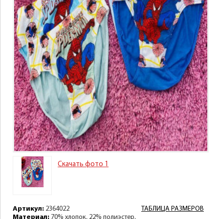
Скачать фото 1
Артикул:
2364022
ТАБЛИЦА РАЗМЕРОВ
Материал:
70% хлопок, 22% полиэстер,