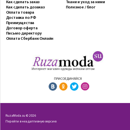
Как сделать заказ
Ткани и уход за ними
Как сделать дозаказ
Полезное / блог
Оплата товара
Доставка по РФ
Преимущества
Договор оферта
Письмо директору
Оплата Сбербанк Онлайн
Интернет-магазин одежды мелким оптом
ПРИСОЕДИНЯЙСЯ
RuzaModa.su © 2026
Перейти в неадаптивную версию