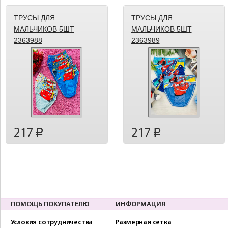
ТРУСЫ ДЛЯ
ТРУСЫ ДЛЯ
МАЛЬЧИКОВ 5ШТ
МАЛЬЧИКОВ 5ШТ
2363988
2363989
217
217
p
p
ПОМОЩЬ ПОКУПАТЕЛЮ
ИНФОРМАЦИЯ
Условия сотрудничества
Размерная сетка