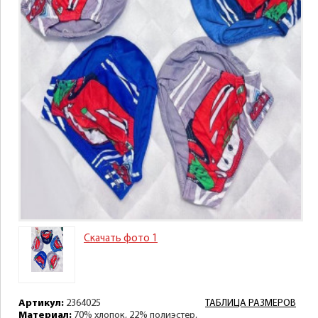
Скачать фото 1
Артикул:
2364025
ТАБЛИЦА РАЗМЕРОВ
Материал:
70% хлопок, 22% полиэстер,