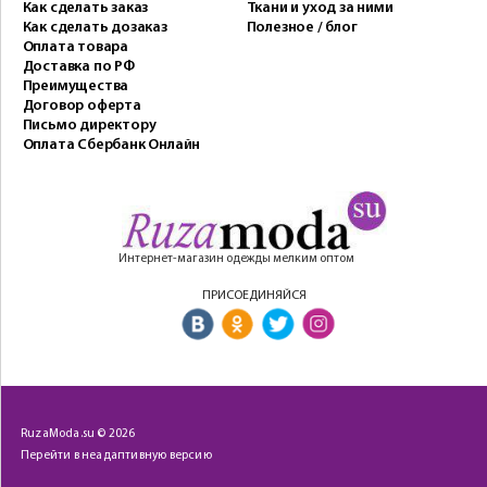
Как сделать заказ
Ткани и уход за ними
Как сделать дозаказ
Полезное / блог
Оплата товара
Доставка по РФ
Преимущества
Договор оферта
Письмо директору
Оплата Сбербанк Онлайн
Интернет-магазин одежды мелким оптом
ПРИСОЕДИНЯЙСЯ
RuzaModa.su © 2026
Перейти в неадаптивную версию