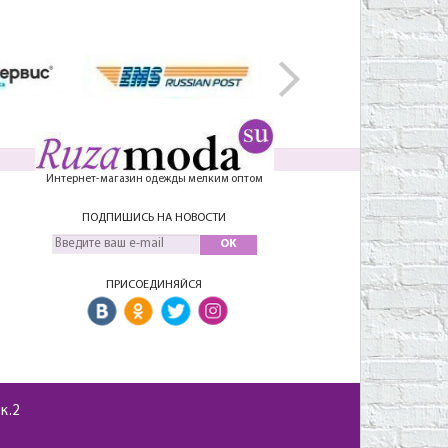
Интернет-магазин одежды мелким оптом
ПОДПИШИСЬ НА НОВОСТИ
OK
ПРИСОЕДИНЯЙСЯ
 к.2