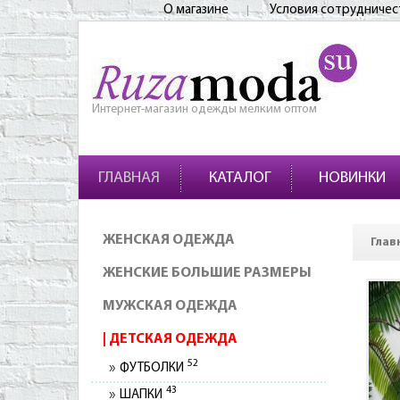
О магазине
Условия сотрудничес
Интернет-магазин одежды мелким оптом
ГЛАВНАЯ
КАТАЛОГ
НОВИНКИ
ЖЕНСКАЯ ОДЕЖДА
Глав
ЖЕНСКИЕ БОЛЬШИЕ РАЗМЕРЫ
МУЖСКАЯ ОДЕЖДА
ДЕТСКАЯ ОДЕЖДА
52
ФУТБОЛКИ
43
ШАПКИ