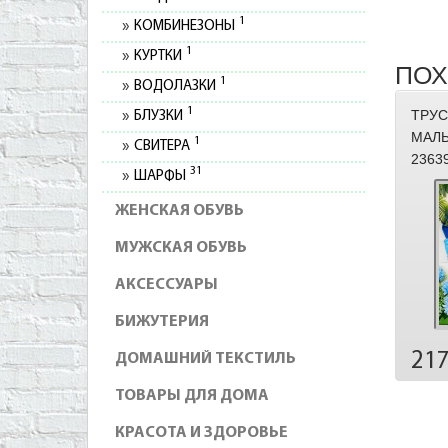
1
КОМБИНЕЗОНЫ
1
КУРТКИ
ПОХ
1
ВОДОЛАЗКИ
1
ТРУС
БЛУЗКИ
МАЛЬ
1
СВИТЕРА
2363
31
ШАРФЫ
ЖЕНСКАЯ ОБУВЬ
МУЖСКАЯ ОБУВЬ
АКСЕССУАРЫ
БИЖУТЕРИЯ
21
ДОМАШНИЙ ТЕКСТИЛЬ
ТОВАРЫ ДЛЯ ДОМА
КРАСОТА И ЗДОРОВЬЕ