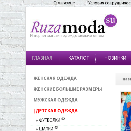
О магазине
Условия сотрудничес
Интернет-магазин одежды мелким оптом
ГЛАВНАЯ
КАТАЛОГ
НОВИНКИ
ЖЕНСКАЯ ОДЕЖДА
Глав
ЖЕНСКИЕ БОЛЬШИЕ РАЗМЕРЫ
МУЖСКАЯ ОДЕЖДА
ДЕТСКАЯ ОДЕЖДА
52
ФУТБОЛКИ
43
ШАПКИ