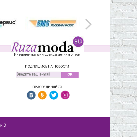
Интернет-магазин одежды мелким оптом
ПОДПИШИСЬ НА НОВОСТИ
OK
ПРИСОЕДИНЯЙСЯ
 к.2