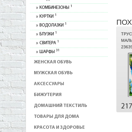
1
КОМБИНЕЗОНЫ
1
КУРТКИ
ПОХ
1
ВОДОЛАЗКИ
1
ТРУС
БЛУЗКИ
МАЛЬ
1
СВИТЕРА
2363
31
ШАРФЫ
ЖЕНСКАЯ ОБУВЬ
МУЖСКАЯ ОБУВЬ
АКСЕССУАРЫ
БИЖУТЕРИЯ
21
ДОМАШНИЙ ТЕКСТИЛЬ
ТОВАРЫ ДЛЯ ДОМА
КРАСОТА И ЗДОРОВЬЕ