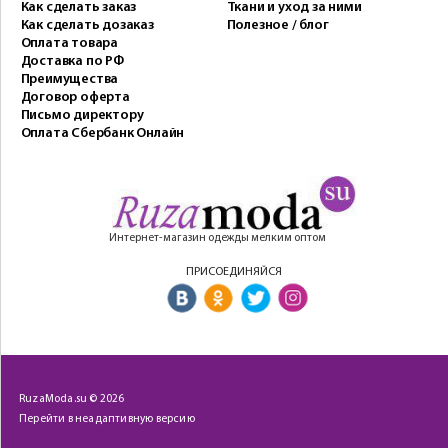
Как сделать заказ
Ткани и уход за ними
Как сделать дозаказ
Полезное / блог
Оплата товара
Доставка по РФ
Преимущества
Договор оферта
Письмо директору
Оплата Сбербанк Онлайн
Интернет-магазин одежды мелким оптом
ПРИСОЕДИНЯЙСЯ
RuzaModa.su © 2026
Перейти в неадаптивную версию