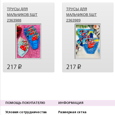
ТРУСЫ ДЛЯ
ТРУСЫ ДЛЯ
МАЛЬЧИКОВ 5ШТ
МАЛЬЧИКОВ 5ШТ
2363988
2363989
217
217
p
p
ПОМОЩЬ ПОКУПАТЕЛЮ
ИНФОРМАЦИЯ
Условия сотрудничества
Размерная сетка