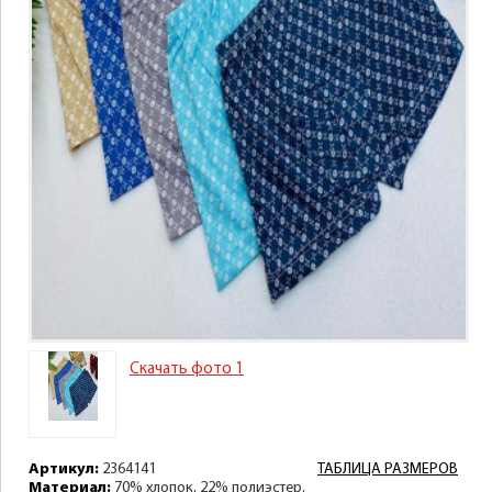
Скачать фото 1
Артикул:
2364141
ТАБЛИЦА РАЗМЕРОВ
Материал:
70% хлопок, 22% полиэстер,