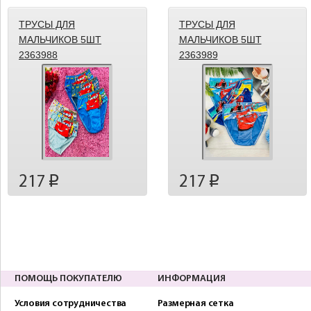
ТРУСЫ ДЛЯ
ТРУСЫ ДЛЯ
МАЛЬЧИКОВ 5ШТ
МАЛЬЧИКОВ 5ШТ
2363988
2363989
217
217
p
p
ПОМОЩЬ ПОКУПАТЕЛЮ
ИНФОРМАЦИЯ
Условия сотрудничества
Размерная сетка