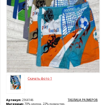
Скачать фото 1
Артикул:
2364146
ТАБЛИЦА РАЗМЕРОВ
Материал:
70% хлопок, 22% полиэстер,