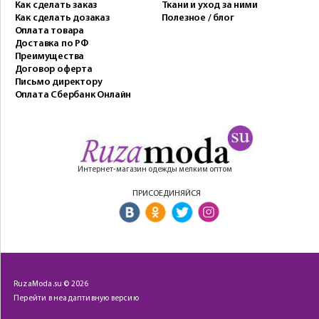
Как сделать заказ
Ткани и уход за ними
Как сделать дозаказ
Полезное / блог
Оплата товара
Доставка по РФ
Преимущества
Договор оферта
Письмо директору
Оплата Сбербанк Онлайн
Интернет-магазин одежды мелким оптом
ПРИСОЕДИНЯЙСЯ
RuzaModa.su © 2026
Перейти в неадаптивную версию