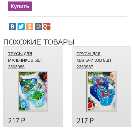
Купить
ПОХОЖИЕ ТОВАРЫ
ТРУСЫ ДЛЯ
ТРУСЫ ДЛЯ
МАЛЬЧИКОВ 5ШТ
МАЛЬЧИКОВ 5ШТ
2363986
2363987
217
217
p
p