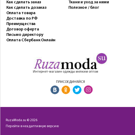
Как сделать заказ
Ткани и уход за ними
Как сделать дозаказ
Полезное / блог
Оплата товара
Доставка по РФ
Преимущества
Договор оферта
Письмо директору
Оплата Сбербанк Онлайн
Интернет-магазин одежды мелким оптом
ПРИСОЕДИНЯЙСЯ
RuzaModa.su © 2026
Перейти в неадаптивную версию