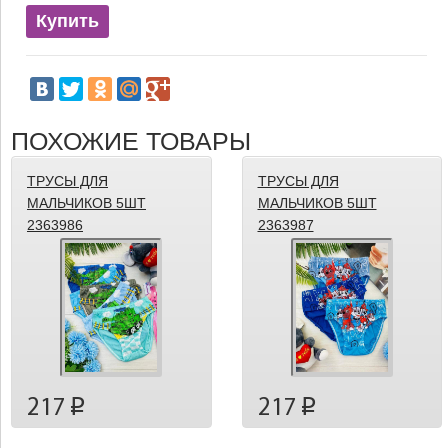
Купить
ПОХОЖИЕ ТОВАРЫ
ТРУСЫ ДЛЯ
ТРУСЫ ДЛЯ
МАЛЬЧИКОВ 5ШТ
МАЛЬЧИКОВ 5ШТ
2363986
2363987
217
217
p
p