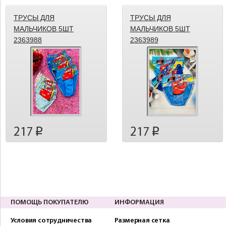
ТРУСЫ ДЛЯ
ТРУСЫ ДЛЯ
МАЛЬЧИКОВ 5ШТ
МАЛЬЧИКОВ 5ШТ
2363988
2363989
217
217
p
p
ПОМОЩЬ ПОКУПАТЕЛЮ
ИНФОРМАЦИЯ
Условия сотрудничества
Размерная сетка