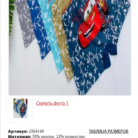
Скачать фото 1
Артикул:
2364149
ТАБЛИЦА РАЗМЕРОВ
Материал:
70% хлопок, 22% полиэстер,