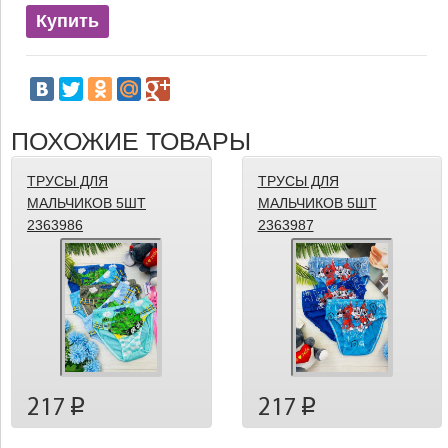
Купить
ПОХОЖИЕ ТОВАРЫ
ТРУСЫ ДЛЯ
ТРУСЫ ДЛЯ
МАЛЬЧИКОВ 5ШТ
МАЛЬЧИКОВ 5ШТ
2363986
2363987
217
217
p
p