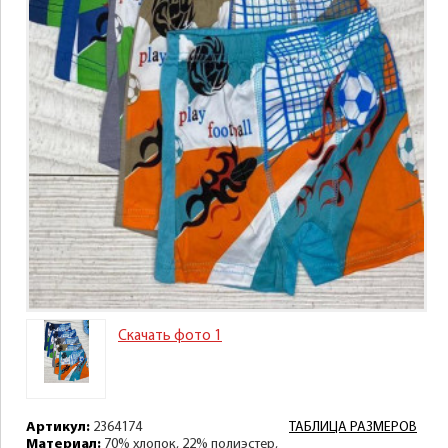
Скачать фото 1
Артикул:
2364174
ТАБЛИЦА РАЗМЕРОВ
Материал:
70% хлопок, 22% полиэстер,