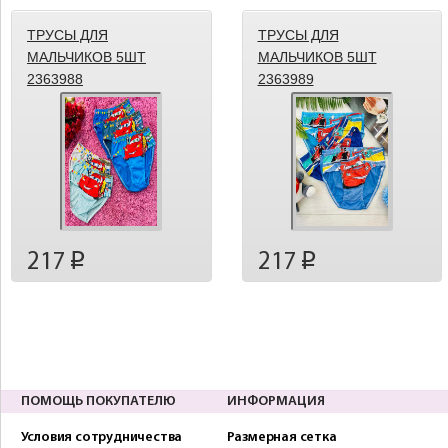
ТРУСЫ ДЛЯ
ТРУСЫ ДЛЯ
МАЛЬЧИКОВ 5ШТ
МАЛЬЧИКОВ 5ШТ
2363988
2363989
217
217
p
p
ПОМОЩЬ ПОКУПАТЕЛЮ
ИНФОРМАЦИЯ
Условия сотрудничества
Размерная сетка