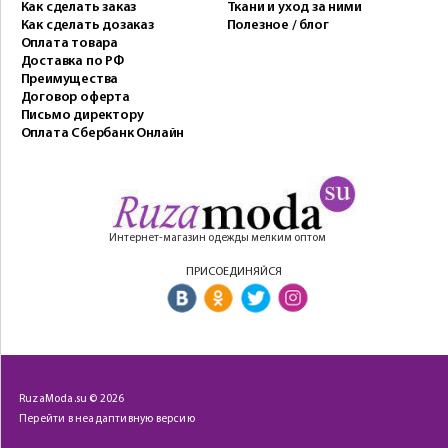
Как сделать заказ
Ткани и уход за ними
Как сделать дозаказ
Полезное / блог
Оплата товара
Доставка по РФ
Преимущества
Договор оферта
Письмо директору
Оплата Сбербанк Онлайн
Интернет-магазин одежды мелким оптом
ПРИСОЕДИНЯЙСЯ
RuzaModa.su © 2026
Перейти в неадаптивную версию