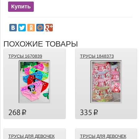
Купить
ПОХОЖИЕ ТОВАРЫ
ТРУСЫ 1670839
ТРУСЫ 1848373
268
335
p
p
ТРУСЫ ДЛЯ ДЕВОЧЕК
ТРУСЫ ДЛЯ ДЕВОЧЕК