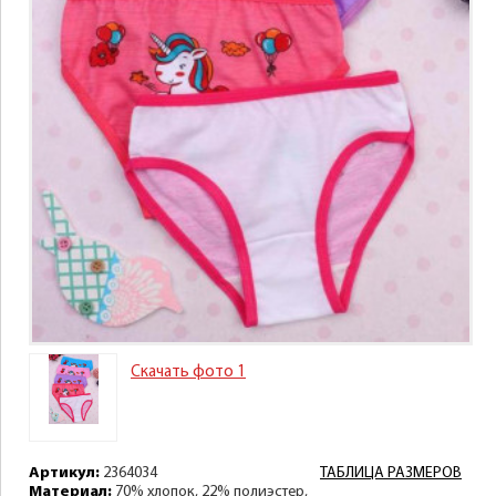
Скачать фото 1
Артикул:
2364034
ТАБЛИЦА РАЗМЕРОВ
Материал:
70% хлопок, 22% полиэстер,