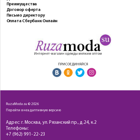
Преимущества
Договор оферта
Письмо директору
Оплата Сбербанк Онлайн
Интернет-магазин одежды мелким оптом
ПРИСОЕДИНЯЙСЯ
RuzaModa.su © 2026
Перейти в неадаптивную версию
Адрес: г. Москва, ул. Рязанский пр., д.24, к.2
Телефоны:
+7 (962) 991-22-23