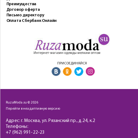
Преимущества
Договор оферта
Письмо директору
Оплата Сбербанк Онлайн
Интернет-магазин одежды мелким оптом
ПРИСОЕДИНЯЙСЯ
RuzaModa.su © 2026
Перейти в неадаптивную версию
Адрес: г. Москва, ул. Рязанский пр., д.24, к.2
Телефоны:
+7 (962) 991-22-23