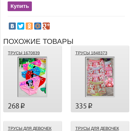
Купить
ПОХОЖИЕ ТОВАРЫ
ТРУСЫ 1670839
ТРУСЫ 1848373
268
335
p
p
ТРУСЫ ДЛЯ ДЕВОЧЕК
ТРУСЫ ДЛЯ ДЕВОЧЕК