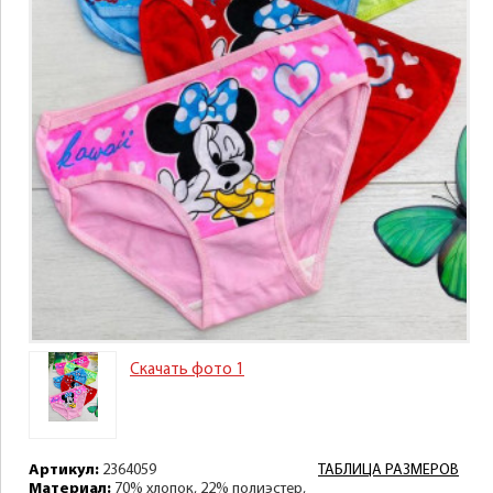
Скачать фото 1
Артикул:
2364059
ТАБЛИЦА РАЗМЕРОВ
Материал:
70% хлопок, 22% полиэстер,