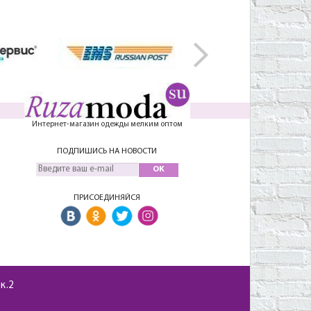
Интернет-магазин одежды мелким оптом
ПОДПИШИСЬ НА НОВОСТИ
OK
ПРИСОЕДИНЯЙСЯ
 к.2