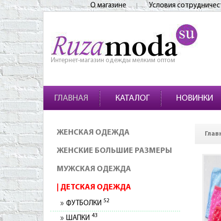
О магазине
Условия сотрудничес
Интернет-магазин одежды мелким оптом
ГЛАВНАЯ
КАТАЛОГ
НОВИНКИ
ЖЕНСКАЯ ОДЕЖДА
Глав
ЖЕНСКИЕ БОЛЬШИЕ РАЗМЕРЫ
МУЖСКАЯ ОДЕЖДА
ДЕТСКАЯ ОДЕЖДА
52
ФУТБОЛКИ
43
ШАПКИ