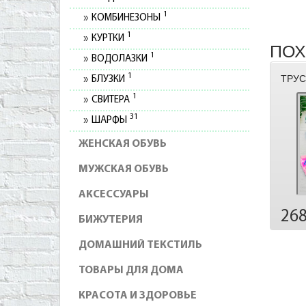
1
КОМБИНЕЗОНЫ
1
КУРТКИ
ПОХ
1
ВОДОЛАЗКИ
1
ТРУС
БЛУЗКИ
1
СВИТЕРА
31
ШАРФЫ
ЖЕНСКАЯ ОБУВЬ
МУЖСКАЯ ОБУВЬ
АКСЕССУАРЫ
26
БИЖУТЕРИЯ
ДОМАШНИЙ ТЕКСТИЛЬ
ТОВАРЫ ДЛЯ ДОМА
КРАСОТА И ЗДОРОВЬЕ