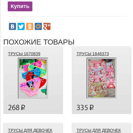
Купить
ПОХОЖИЕ ТОВАРЫ
ТРУСЫ 1670839
ТРУСЫ 1848373
268
335
p
p
ТРУСЫ ДЛЯ ДЕВОЧЕК
ТРУСЫ ДЛЯ ДЕВОЧЕК