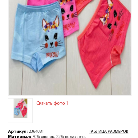
Скачать фото 1
Артикул:
2364081
ТАБЛИЦА РАЗМЕРОВ
Материал:
70% хлопок, 22% полиэстер,