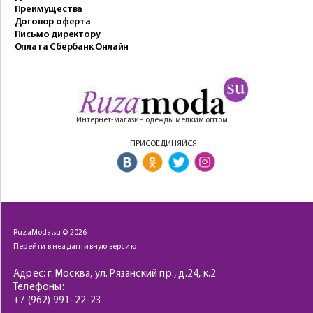
Преимущества
Договор оферта
Письмо директору
Оплата Сбербанк Онлайн
Интернет-магазин одежды мелким оптом
ПРИСОЕДИНЯЙСЯ
RuzaModa.su © 2026
Перейти в неадаптивную версию
Адрес: г. Москва, ул. Рязанский пр., д.24, к.2
Телефоны:
+7 (962) 991-22-23