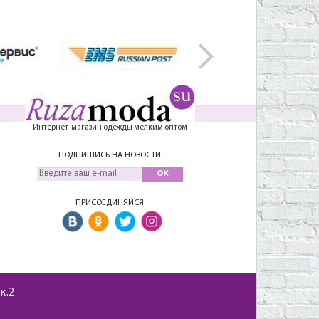
Интернет-магазин одежды мелким оптом
ПОДПИШИСЬ НА НОВОСТИ
OK
ПРИСОЕДИНЯЙСЯ
 к.2