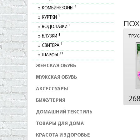
1
КОМБИНЕЗОНЫ
1
КУРТКИ
ПОХ
1
ВОДОЛАЗКИ
1
ТРУС
БЛУЗКИ
1
СВИТЕРА
31
ШАРФЫ
ЖЕНСКАЯ ОБУВЬ
МУЖСКАЯ ОБУВЬ
АКСЕССУАРЫ
26
БИЖУТЕРИЯ
ДОМАШНИЙ ТЕКСТИЛЬ
ТОВАРЫ ДЛЯ ДОМА
КРАСОТА И ЗДОРОВЬЕ