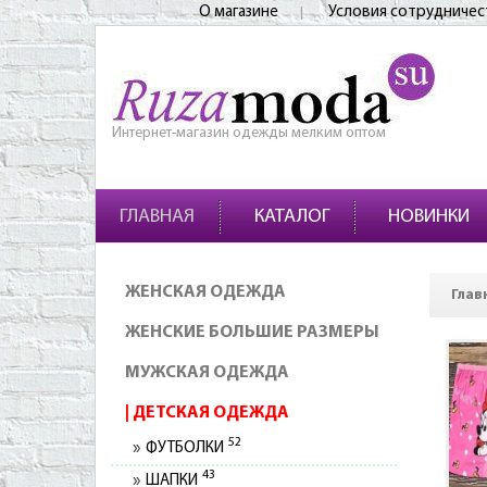
О магазине
Условия сотрудничес
Интернет-магазин одежды мелким оптом
ГЛАВНАЯ
КАТАЛОГ
НОВИНКИ
ЖЕНСКАЯ ОДЕЖДА
Глав
ЖЕНСКИЕ БОЛЬШИЕ РАЗМЕРЫ
МУЖСКАЯ ОДЕЖДА
ДЕТСКАЯ ОДЕЖДА
52
ФУТБОЛКИ
43
ШАПКИ