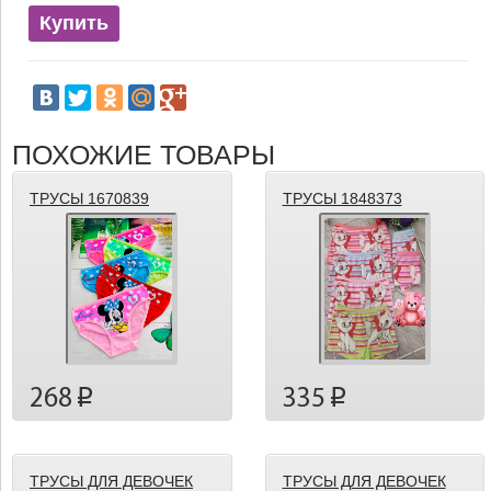
Купить
ПОХОЖИЕ ТОВАРЫ
ТРУСЫ 1670839
ТРУСЫ 1848373
268
335
p
p
ТРУСЫ ДЛЯ ДЕВОЧЕК
ТРУСЫ ДЛЯ ДЕВОЧЕК