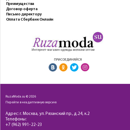
Преимущества
Договор оферта
Письмо директору
Оплата Сбербанк Онлайн
Интернет-магазин одежды мелким оптом
ПРИСОЕДИНЯЙСЯ
RuzaModa.su © 2026
Перейти в неадаптивную версию
Адрес: г. Москва, ул. Рязанский пр., д.24, к.2
Телефоны:
+7 (962) 991-22-23