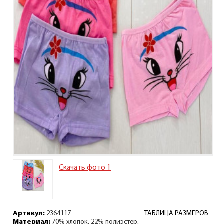
Скачать фото 1
Артикул:
2364117
ТАБЛИЦА РАЗМЕРОВ
Материал:
70% хлопок, 22% полиэстер,