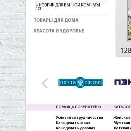
КОВРИК ДЛЯ ВАННОЙ КОМНАТЫ
173
ТОВАРЫ ДЛЯ ДОМА
КРАСОТА И ЗДОРОВЬЕ
12
ПОМОЩЬ ПОКУПАТЕЛЮ
КАТАЛОГ
Условия сотрудничества
Женская
Как сделать заказ
Мужская
Как сделать дозаказ
Детская