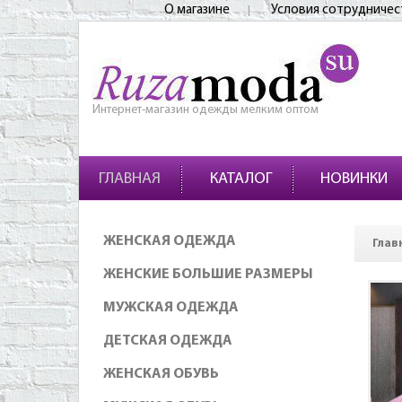
О магазине
Условия сотрудничес
Интернет-магазин одежды мелким оптом
ГЛАВНАЯ
КАТАЛОГ
НОВИНКИ
ЖЕНСКАЯ ОДЕЖДА
Глав
ЖЕНСКИЕ БОЛЬШИЕ РАЗМЕРЫ
МУЖСКАЯ ОДЕЖДА
ДЕТСКАЯ ОДЕЖДА
ЖЕНСКАЯ ОБУВЬ