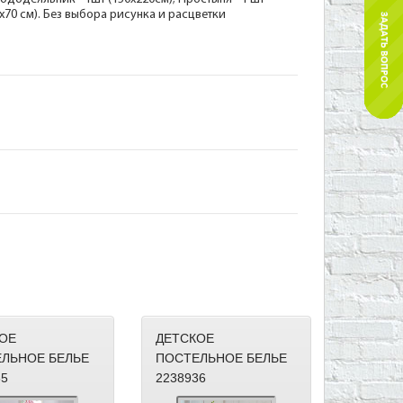
0х70 см). Без выбора рисунка и расцветки
ОЕ
ДЕТСКОЕ
ЛЬНОЕ БЕЛЬЕ
ПОСТЕЛЬНОЕ БЕЛЬЕ
35
2238936