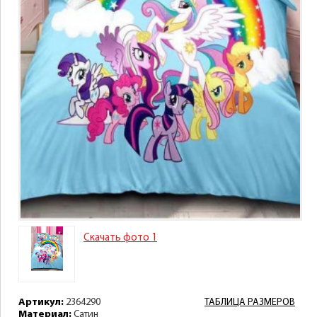
Скачать фото 1
Артикул:
2364290
ТАБЛИЦА РАЗМЕРОВ
Материал:
Сатин