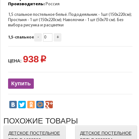
Производитель:
Россия
1,5 спальное постельное бельё. Пододеяльник - 1шт (150х220см);
Простыня - 1 шт (150х220см); Наволочки - 1 шт (50х70 см). Без
выбора рисунка и расцветки
-
+
1,5-спальное
938
p
ЦЕНА:
Купить
ПОХОЖИЕ ТОВАРЫ
ДЕТСКОЕ ПОСТЕЛЬНОЕ
ДЕТСКОЕ ПОСТЕЛЬНОЕ