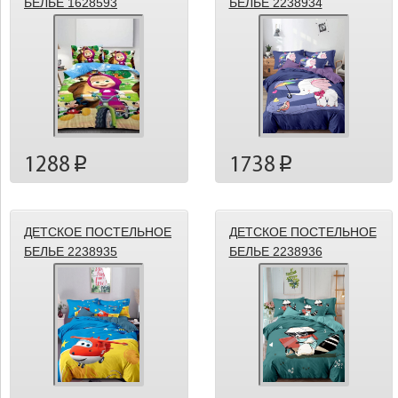
БЕЛЬЕ 1628593
БЕЛЬЕ 2238934
1288
1738
p
p
ДЕТСКОЕ ПОСТЕЛЬНОЕ
ДЕТСКОЕ ПОСТЕЛЬНОЕ
БЕЛЬЕ 2238935
БЕЛЬЕ 2238936