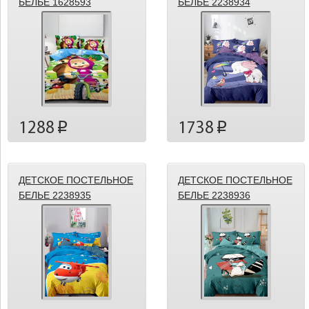
БЕЛЬЕ 1628593
БЕЛЬЕ 2238934
1288
1738
p
p
ДЕТСКОЕ ПОСТЕЛЬНОЕ
ДЕТСКОЕ ПОСТЕЛЬНОЕ
БЕЛЬЕ 2238935
БЕЛЬЕ 2238936