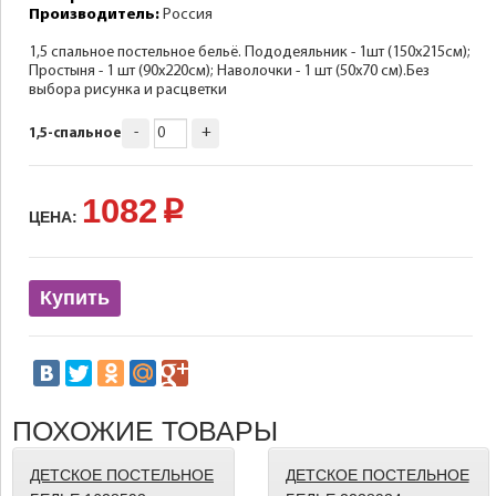
Производитель:
Россия
1,5 спальное постельное бельё. Пододеяльник - 1шт (150х215см);
Простыня - 1 шт (90х220см); Наволочки - 1 шт (50х70 см).Без
выбора рисунка и расцветки
-
+
1,5-спальное
1082
p
ЦЕНА:
Купить
ПОХОЖИЕ ТОВАРЫ
ДЕТСКОЕ ПОСТЕЛЬНОЕ
ДЕТСКОЕ ПОСТЕЛЬНОЕ