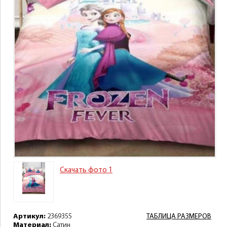
Скачать фото 1
Артикул:
2369355
ТАБЛИЦА РАЗМЕРОВ
Материал:
Сатин