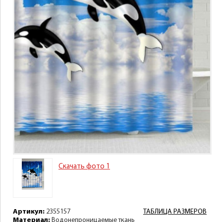
Скачать фото 1
Артикул:
2355157
ТАБЛИЦА РАЗМЕРОВ
Материал:
Водонепроницаемые ткань