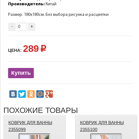
Производитель:
Китай
Размер: 180х180см. Без выбора рисунка и расцветки
-
+
289
p
ЦЕНА:
Купить
ПОХОЖИЕ ТОВАРЫ
КОВРИК ДЛЯ ВАННЫ
КОВРИК ДЛЯ ВАННЫ
2355099
2355100