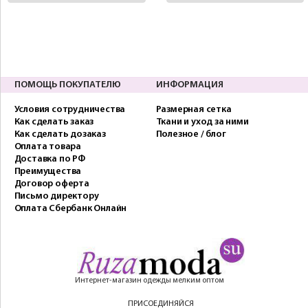
ПОМОЩЬ ПОКУПАТЕЛЮ
ИНФОРМАЦИЯ
Условия сотрудничества
Размерная сетка
Как сделать заказ
Ткани и уход за ними
Как сделать дозаказ
Полезное / блог
Оплата товара
Доставка по РФ
Преимущества
Договор оферта
Письмо директору
Оплата Сбербанк Онлайн
Интернет-магазин одежды мелким оптом
ПРИСОЕДИНЯЙСЯ